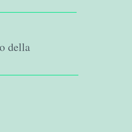
o della