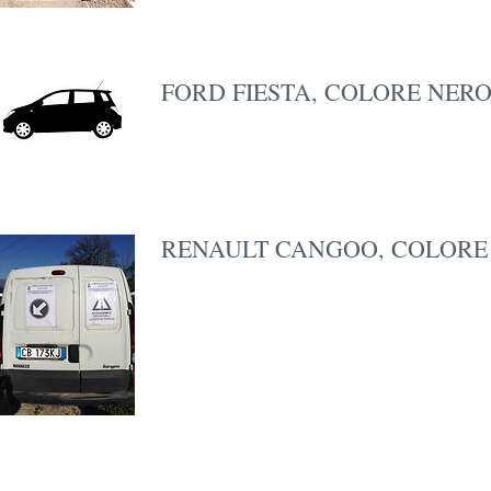
FORD FIESTA, COLORE NERO
RENAULT CANGOO, COLORE 