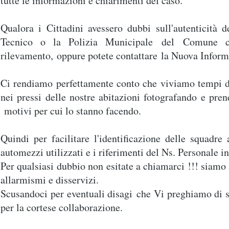
tutte le informazioni e chiarimenti del caso.
Qualora i Cittadini avessero dubbi sull'autenticità 
Tecnico o la Polizia Municipale del Comune ch
rilevamento, oppure potete contattare la Nuova Informa
Ci rendiamo perfettamente conto che viviamo tempi dif
nei pressi delle nostre abitazioni fotografando e pre
motivi per cui lo stanno facendo.
Quindi per facilitare l'identificazione delle squadre
automezzi utilizzati e i riferimenti del Ns. Personale i
Per qualsiasi dubbio non esitate a chiamarci !!! siamo 
allarmismi e disservizi.
Scusandoci per eventuali disagi che Vi preghiamo di seg
per la cortese collaborazione.