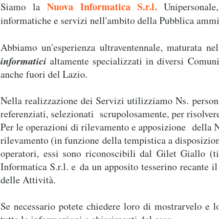
Nuova Informatica S.r.l.
Siamo la
Unipersonale,
informatiche e servizi nell'ambito della Pubblica ammi
Abbiamo un'esperienza ultraventennale, maturata ne
informatici
altamente specializzati in diversi Comun
anche fuori del Lazio.
Nella realizzazione dei Servizi utilizziamo Ns. person
referenziati, selezionati scrupolosamente, per risolvere
Per le operazioni di rilevamento e apposizione della 
rilevamento (in funzione della tempistica a disposizion
operatori, essi sono riconoscibili dal Gilet Giallo (
Informatica S.r.l. e da un apposito tesserino recante i
delle Attività.
Se necessario potete chiedere loro di mostrarvelo e l