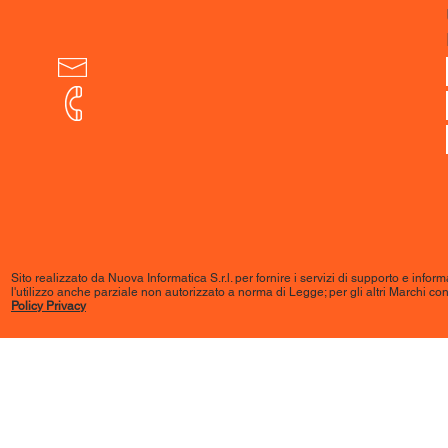
Sito realizzato da Nuova Informatica S.r.l. per fornire i servizi di supporto e informaz
l'utilizzo anche parziale non autorizzato a norma di Legge; per gli altri Marchi conten
Policy Privacy