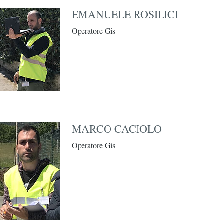
EMANUELE ROSILICI
Operatore Gis
MARCO CACIOLO
Operatore Gis