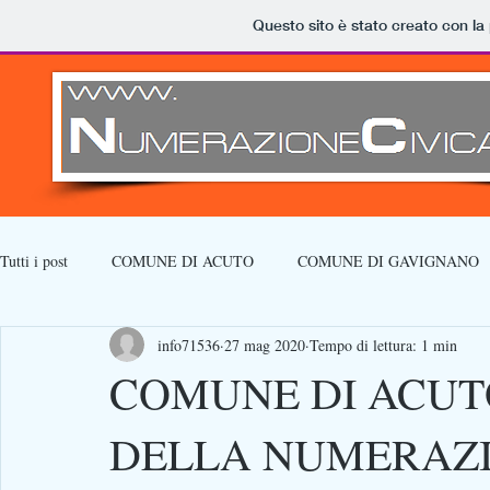
Questo sito è stato creato con la
Tutti i post
COMUNE DI ACUTO
COMUNE DI GAVIGNANO
info71536
27 mag 2020
Tempo di lettura: 1 min
COMUNE DI ACUT
DELLA NUMERAZI